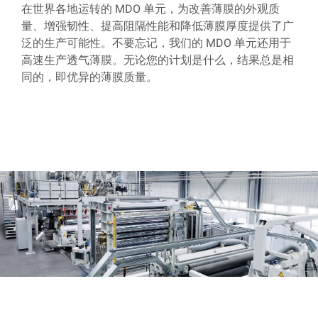
在世界各地运转的 MDO 单元，为改善薄膜的外观质
量、增强韧性、提高阻隔性能和降低薄膜厚度提供了广
泛的生产可能性。不要忘记，我们的 MDO 单元还用于
高速生产透气薄膜。无论您的计划是什么，结果总是相
同的，即优异的薄膜质量。