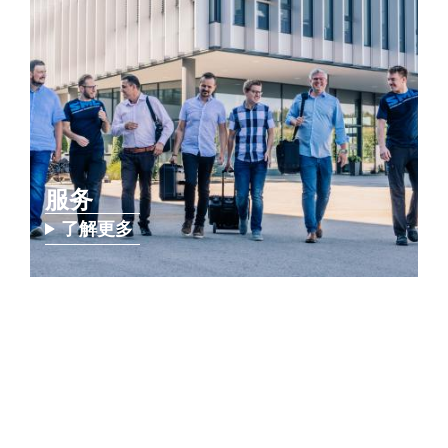
服务
了解更多