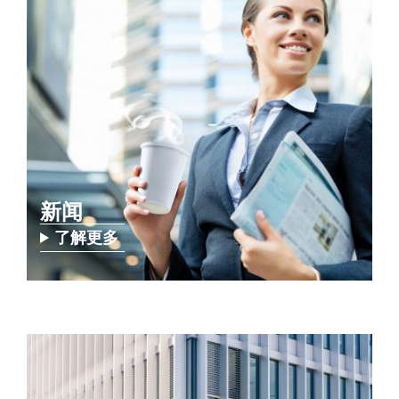
新闻
了解更多