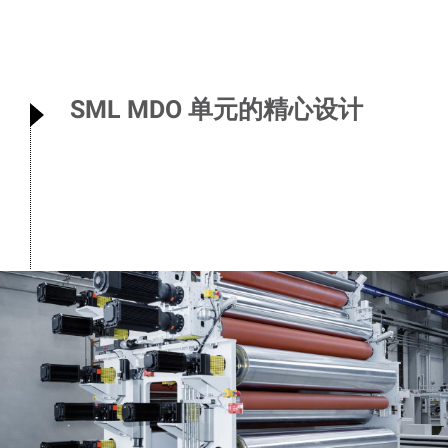
SML MDO 单元的精心设计