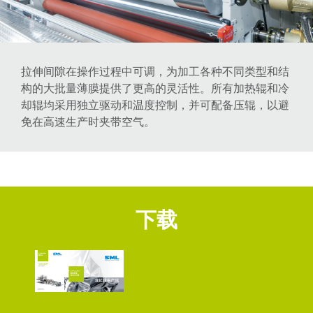
拉伸间隙在操作过程中可调，为加工各种不同类型和结
构的大批量薄膜提供了更高的灵活性。所有加热辊和冷
却辊均采用独立驱动和温度控制，并可配备压辊，以避
免在高速生产时夹带空气。