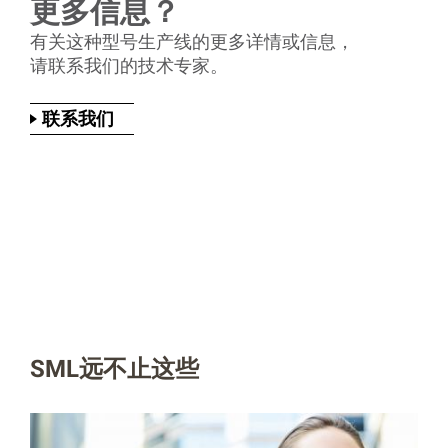
更多信息？
有关这种型号生产线的更多详情或信息，
请联系我们的技术专家。
联系我们
SML远不止这些