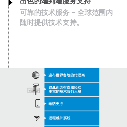
出色的端到端服务支持
可靠的技术服务 – 全球范围内
随时提供技术支持。