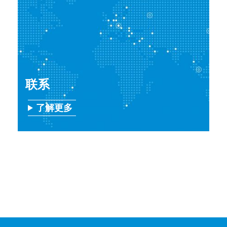
联系
了解更多