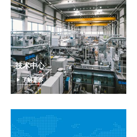
技术中心
了解更多