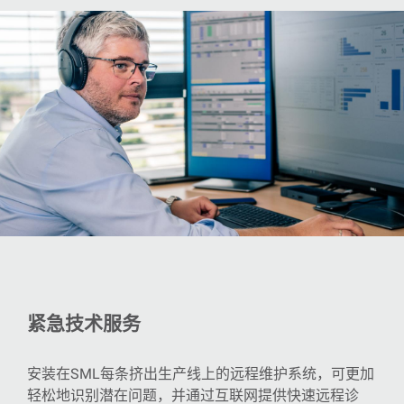
紧急技术服务
安装在
SML
每条挤出生产线上的远程维护系统，可更加
轻松地识别潜在问题，并通过互联网提供快速远程诊