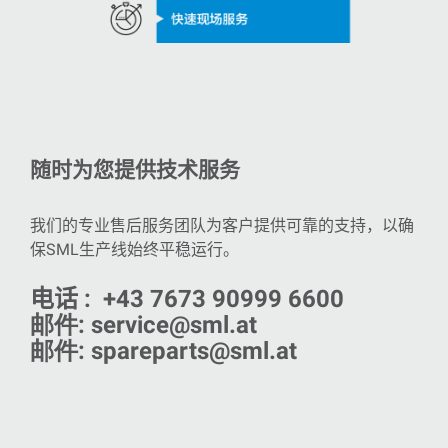
随时为您提供技术服务
我们的专业售后服务团队为客户提供可靠的支持，以确
保
SML
生产线始终平稳运行。
电话
: +43 7673 90999 6600
邮件:
service@sml.at
邮件:
spareparts@sml.at