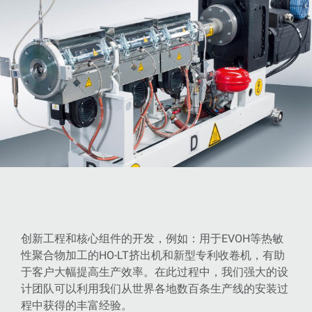
创新工程和核心组件的开发，例如：用于EVOH等热敏
性聚合物加工的HO-LT挤出机和新型专利收卷机，有助
于客户大幅提高生产效率。在此过程中，我们强大的设
计团队可以利用我们从世界各地数百条生产线的安装过
程中获得的丰富经验。