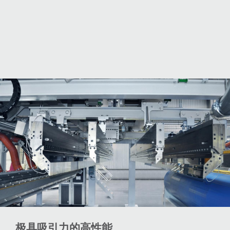
极具吸引力的高性能