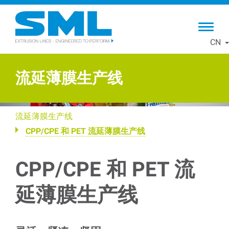
Skip
to
main
CN
content
流延薄膜生产线
流延薄膜生产线
CPP/CPE 和 PET 流延薄膜生产线
CPP/CPE 和 PET 流
延薄膜生产线