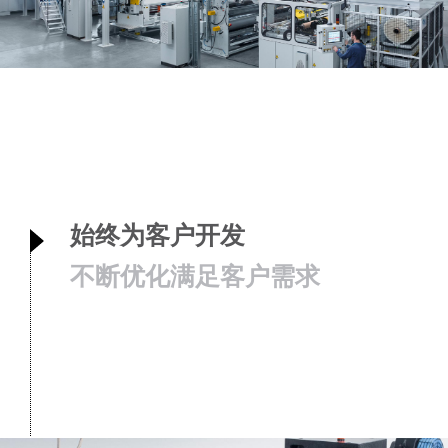
始终为客户开发
不断优化满足客户需求