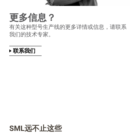
更多信息？
有关这种型号生产线的更多详情或信息，请联系
我们的技术专家。
联系我们
SML远不止这些