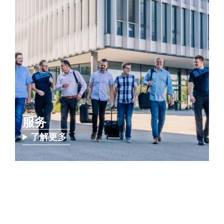
服务
了解更多