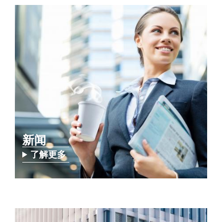
新闻
了解更多