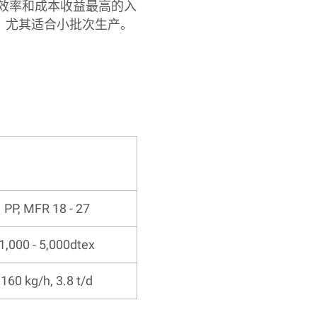
效率和成本收益最高的入
，尤其适合小批次生产。
PP, MFR 18 - 27
1,000 - 5,000dtex
160 kg/h, 3.8 t/d