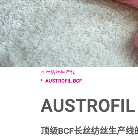
长丝纺丝生产线
AUSTROFIL BCF
AUSTROFIL
顶级
BCF
长丝纺丝生产线