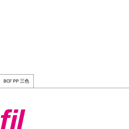
BCF PP 三色