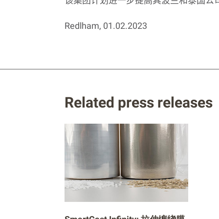
该集团计划进一步提高其波兰和泰国公
Redlham, 01.02.2023
Related press releases