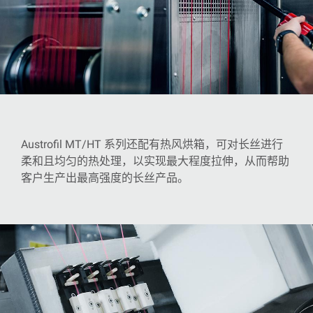
Austrofil MT/HT
系列还配有热风烘箱，可对长丝进行
柔和且均匀的热处理，以实现最大程度拉伸，从而帮助
客户生产出最高强度的长丝产品。