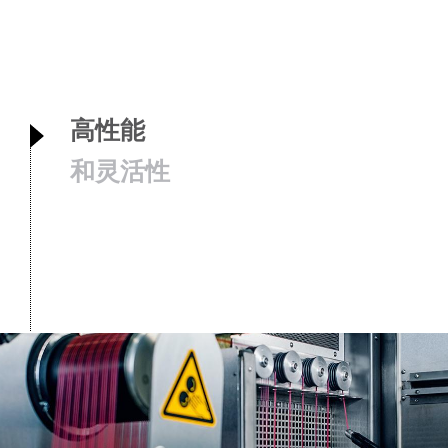
高性能
和灵活性