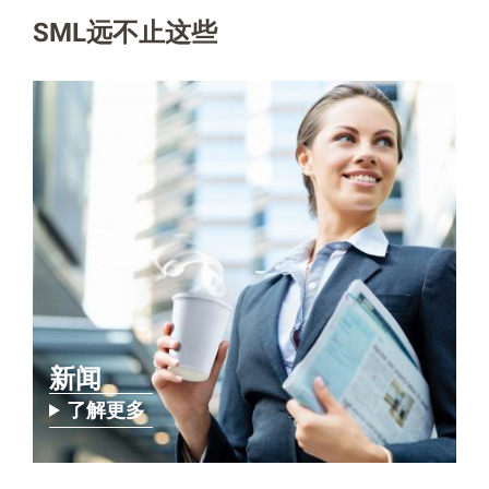
SML远不止这些
新闻
了解更多