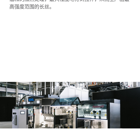
高强度范围的长丝。