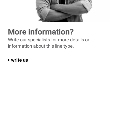
More information?
Write our specialists for more details or
information about this line type.
write us