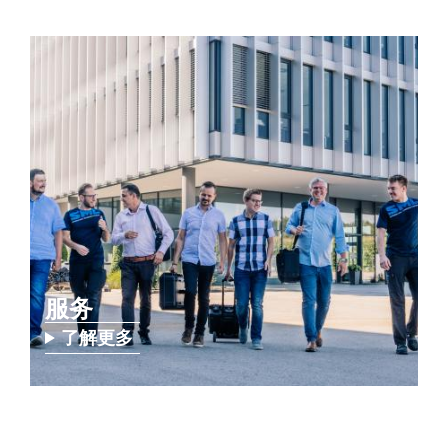
服务
了解更多