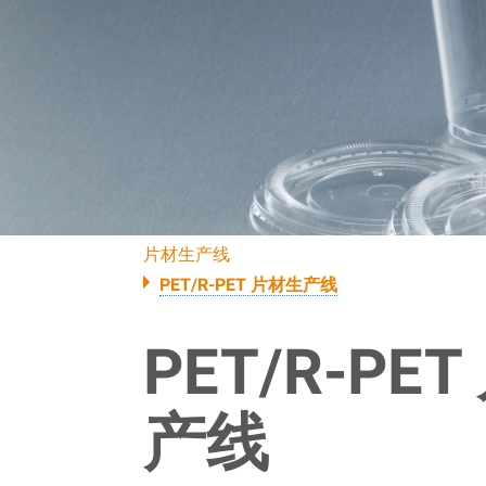
片材生产线
PET/R-PET 片材生产线
PET/R-PE
产线