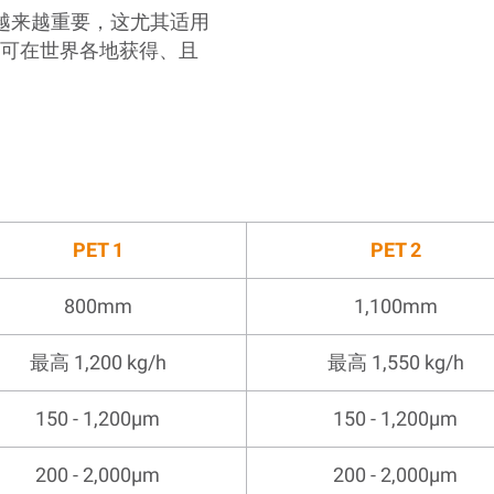
得越来越重要，这尤其适用
种可在世界各地获得、且
PET 1
PET 2
800mm
1,100mm
最高 1,200 kg/h
最高 1,550 kg/h
150 - 1,200µm
150 - 1,200µm
200 - 2,000µm
200 - 2,000µm