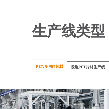
生产线类型
PET/R-PET片材
发泡PET片材生产线