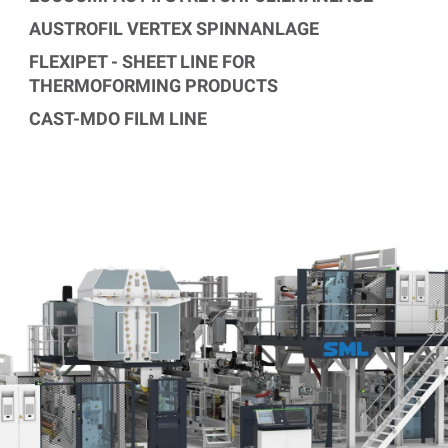
AUSTROFIL VERTEX SPINNANLAGE
FLEXIPET - SHEET LINE FOR
THERMOFORMING PRODUCTS
CAST-MDO FILM LINE