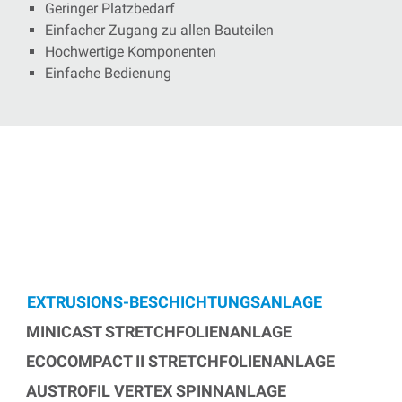
Geringer Platzbedarf
Einfacher Zugang zu allen Bauteilen
Hochwertige Komponenten
Einfache Bedienung
EXTRUSIONS-BESCHICHTUNGSANLAGE
MINICAST STRETCHFOLIENANLAGE
ECOCOMPACT II STRETCHFOLIENANLAGE
AUSTROFIL VERTEX SPINNANLAGE