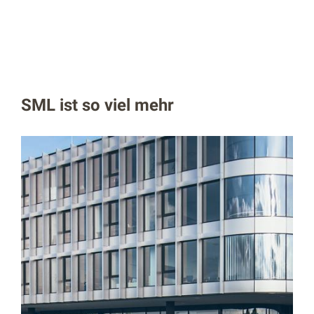
SML ist so viel mehr