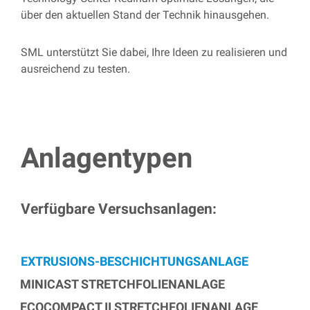
über den aktuellen Stand der Technik hinausgehen.
SML unterstützt Sie dabei, Ihre Ideen zu realisieren und
ausreichend zu testen.
Anlagentypen
Verfügbare Versuchsanlagen:
EXTRUSIONS-BESCHICHTUNGSANLAGE
MINICAST STRETCHFOLIENANLAGE
ECOCOMPACT II STRETCHFOLIENANLAGE