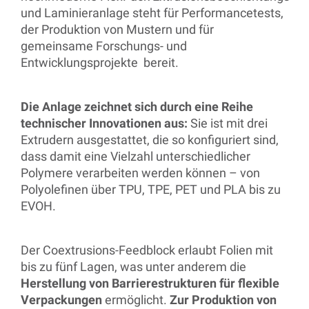
und Laminieranlage steht für Performancetests,
der Produktion von Mustern und für
gemeinsame Forschungs- und
Entwicklungsprojekte bereit.
Die Anlage zeichnet sich durch eine Reihe
technischer Innovationen aus:
Sie ist mit drei
Extrudern ausgestattet, die so konfiguriert sind,
dass damit eine Vielzahl unterschiedlicher
Polymere verarbeiten werden können – von
Polyolefinen über TPU, TPE, PET und PLA bis zu
EVOH.
Der Coextrusions-Feedblock erlaubt Folien mit
bis zu fünf Lagen, was unter anderem die
Herstellung von Barrierestrukturen für flexible
Verpackungen
ermöglicht.
Zur Produktion von