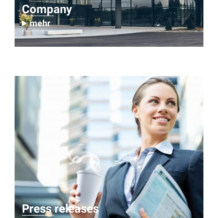
Company
mehr
Press releases