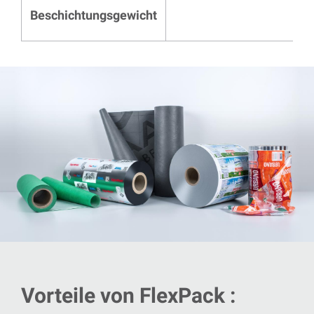
Beschichtungsgewicht
Vorteile von FlexPack :