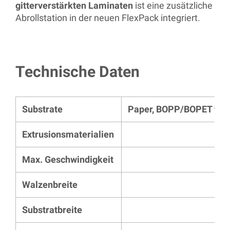
gitterverstärkten Laminaten
ist eine zusätzliche
Abrollstation in der neuen FlexPack integriert.
Technische Daten
Substrate
Paper, BOPP/BOPET film,
Extrusionsmaterialien
Max. Geschwindigkeit
Walzenbreite
Substratbreite