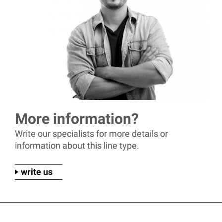
More information?
Write our specialists for more details or
information about this line type.
write us