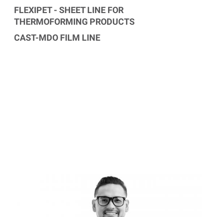
FLEXIPET - SHEET LINE FOR
THERMOFORMING PRODUCTS
CAST-MDO FILM LINE