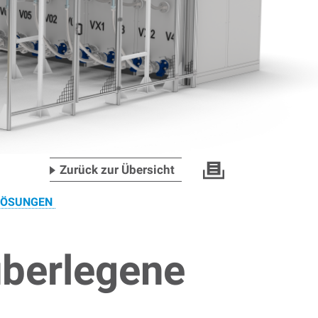
Zurück zur Übersicht
LÖSUNGEN
berlegene