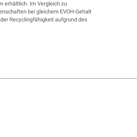
 erhältlich. Im Vergleich zu
igenschaften bei gleichem EVOH-Gehalt
 der Recyclingfähigkeit aufgrund des