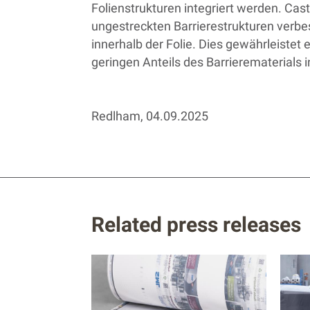
Folienstrukturen integriert werden. Cast
ungestreckten Barrierestrukturen verbe
innerhalb der Folie. Dies gewährleistet
geringen Anteils des Barrierematerials i
Redlham, 04.09.2025
Related press releases