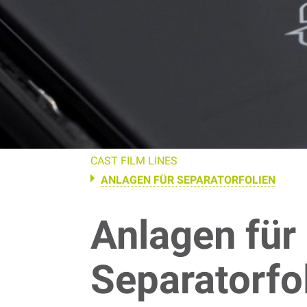
CAST FILM LINES
ANLAGEN FÜR SEPARATORFOLIEN
Anlagen für
Separatorfo