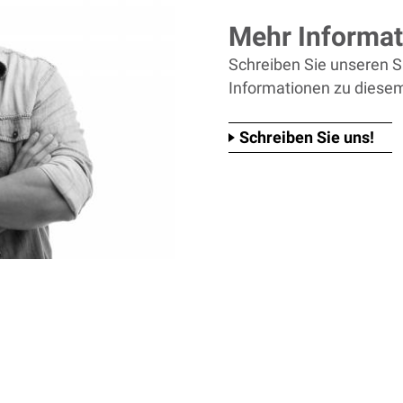
Mehr Informat
Schreiben Sie unseren Sp
Informationen zu diesem
Schreiben Sie uns!