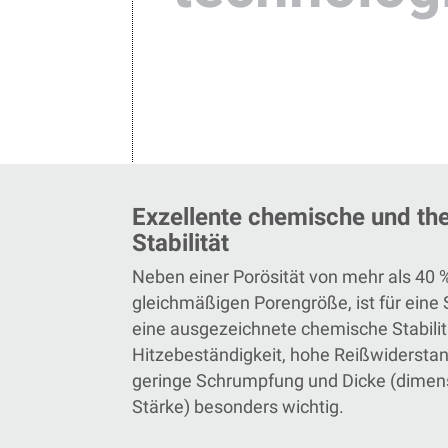
Exzellente chemische und th
Stabilität
Neben einer Porösität von mehr als 40 
gleichmäßigen Porengröße, ist für eine 
eine
ausgezeichnete chemische Stabilit
Hitzebeständigkeit,
hohe Reißwiderstan
geringe Schrumpfung und Dicke (dimen
Stärke) besonders wichtig.