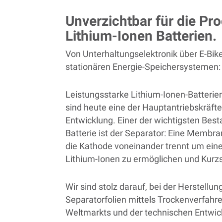
Unverzichtbar für die Pr
Lithium-Ionen Batterien.
Von Unterhaltungselektronik über E-Bike
stationären Energie-Speichersystemen:
Leistungsstarke Lithium-Ionen-Batterie
sind heute eine der Hauptantriebskräfte
Entwicklung. Einer der wichtigsten Best
Batterie ist der Separator: Eine Membr
die Kathode voneinander trennt um eine
Lithium-Ionen zu ermöglichen und Kurz
Wir sind stolz darauf,
bei der Herstellun
Separatorfolien mittels Trockenverfahre
Weltmarkts und der technischen Entwic