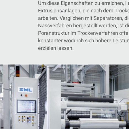
Um diese Eigenschaften zu erreichen, l
Extrusionsanlagen, die nach dem Trock
arbeiten.
Verglichen mit Separatoren, di
Nassverfahren hergestellt werden, ist d
Porenstruktur im Trockenverfahren offe
konstanter wodurch sich höhere Leistu
erzielen lassen.