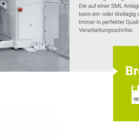
Die auf einer SML Anlag
kann ein- oder dreilagig 
Immer in perfekter Quali
Verarbeitungsschritte.