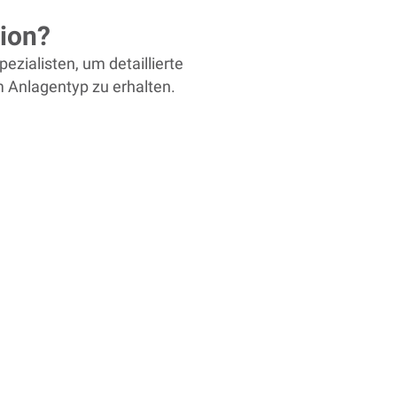
ion?
ezialisten, um detaillierte
 Anlagentyp zu erhalten.