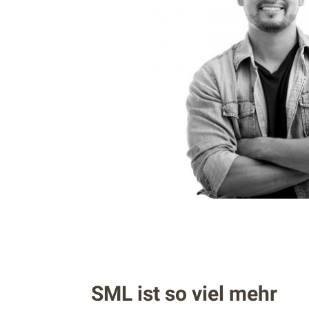
SML ist so viel mehr