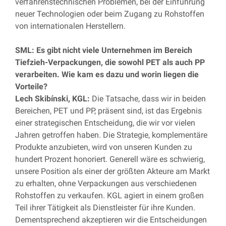
verfahrenstechnischen Problemen, bei der Einführung
neuer Technologien oder beim Zugang zu Rohstoffen
von internationalen Herstellern.
SML: Es gibt nicht viele Unternehmen im Bereich
Tiefzieh-Verpackungen, die sowohl PET als auch PP
verarbeiten. Wie kam es dazu und worin liegen die
Vorteile?
Lech Skibínski, KGL:
Die Tatsache, dass wir in beiden
Bereichen, PET und PP, präsent sind, ist das Ergebnis
einer strategischen Entscheidung, die wir vor vielen
Jahren getroffen haben. Die Strategie, komplementäre
Produkte anzubieten, wird von unseren Kunden zu
hundert Prozent honoriert. Generell wäre es schwierig,
unsere Position als einer der größten Akteure am Markt
zu erhalten, ohne Verpackungen aus verschiedenen
Rohstoffen zu verkaufen. KGL agiert in einem großen
Teil ihrer Tätigkeit als Dienstleister für ihre Kunden.
Dementsprechend akzeptieren wir die Entscheidungen