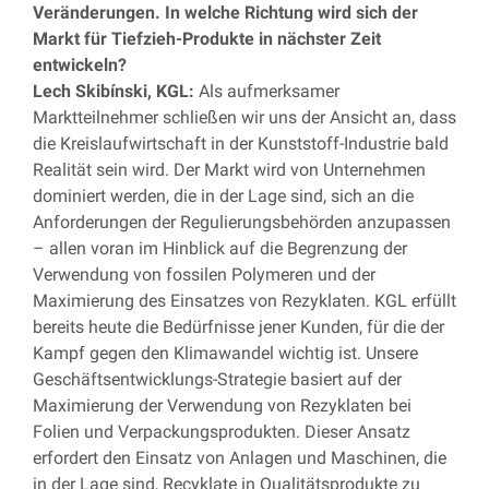
Veränderungen. In welche Richtung wird sich der
Markt für Tiefzieh-Produkte in nächster Zeit
entwickeln?
Lech Skibínski, KGL:
Als aufmerksamer
Marktteilnehmer schließen wir uns der Ansicht an, dass
die Kreislaufwirtschaft in der Kunststoff-Industrie bald
Realität sein wird. Der Markt wird von Unternehmen
dominiert werden, die in der Lage sind, sich an die
Anforderungen der Regulierungsbehörden anzupassen
– allen voran im Hinblick auf die Begrenzung der
Verwendung von fossilen Polymeren und der
Maximierung des Einsatzes von Rezyklaten. KGL erfüllt
bereits heute die Bedürfnisse jener Kunden, für die der
Kampf gegen den Klimawandel wichtig ist. Unsere
Geschäftsentwicklungs-Strategie basiert auf der
Maximierung der Verwendung von Rezyklaten bei
Folien und Verpackungsprodukten. Dieser Ansatz
erfordert den Einsatz von Anlagen und Maschinen, die
in der Lage sind, Recyklate in Qualitätsprodukte zu