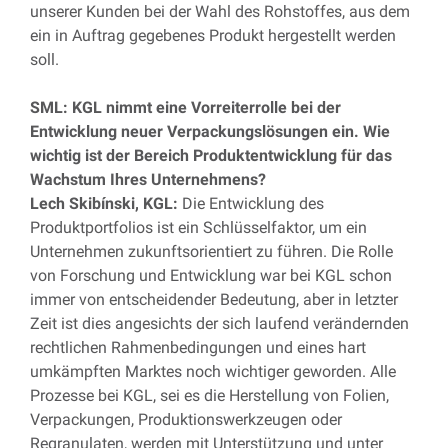
unserer Kunden bei der Wahl des Rohstoffes, aus dem
ein in Auftrag gegebenes Produkt hergestellt werden
soll.
SML: KGL nimmt eine Vorreiterrolle bei der
Entwicklung neuer Verpackungslösungen ein. Wie
wichtig ist der Bereich Produktentwicklung für das
Wachstum Ihres Unternehmens?
Lech Skibínski, KGL:
Die Entwicklung des
Produktportfolios ist ein Schlüsselfaktor, um ein
Unternehmen zukunftsorientiert zu führen. Die Rolle
von Forschung und Entwicklung war bei KGL schon
immer von entscheidender Bedeutung, aber in letzter
Zeit ist dies angesichts der sich laufend verändernden
rechtlichen Rahmenbedingungen und eines hart
umkämpften Marktes noch wichtiger geworden. Alle
Prozesse bei KGL, sei es die Herstellung von Folien,
Verpackungen, Produktionswerkzeugen oder
Regranulaten, werden mit Unterstützung und unter