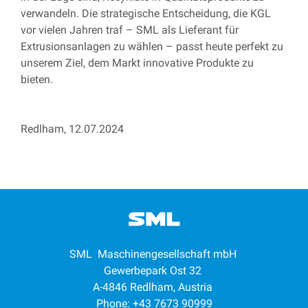
verwandeln. Die strategische Entscheidung, die KGL
vor vielen Jahren traf – SML als Lieferant für
Extrusionsanlagen zu wählen – passt heute perfekt zu
unserem Ziel, dem Markt innovative Produkte zu
bieten.
Redlham, 12.07.2024
SML Maschinengesellschaft mbH
Gewerbepark Ost 32
A-4846 Redlham, Austria
Phone: +43 7673 90999