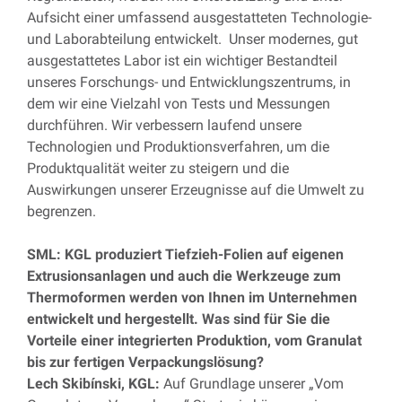
Aufsicht einer umfassend ausgestatteten Technologie-
und Laborabteilung entwickelt. Unser modernes, gut
ausgestattetes Labor ist ein wichtiger Bestandteil
unseres Forschungs- und Entwicklungszentrums, in
dem wir eine Vielzahl von Tests und Messungen
durchführen. Wir verbessern laufend unsere
Technologien und Produktionsverfahren, um die
Produktqualität weiter zu steigern und die
Auswirkungen unserer Erzeugnisse auf die Umwelt zu
begrenzen.
SML: KGL produziert Tiefzieh-Folien auf eigenen
Extrusionsanlagen und auch die Werkzeuge zum
Thermoformen werden von Ihnen im Unternehmen
entwickelt und hergestellt. Was sind für Sie die
Vorteile einer integrierten Produktion, vom Granulat
bis zur fertigen Verpackungslösung?
Lech Skibínski, KGL:
Auf Grundlage unserer „Vom