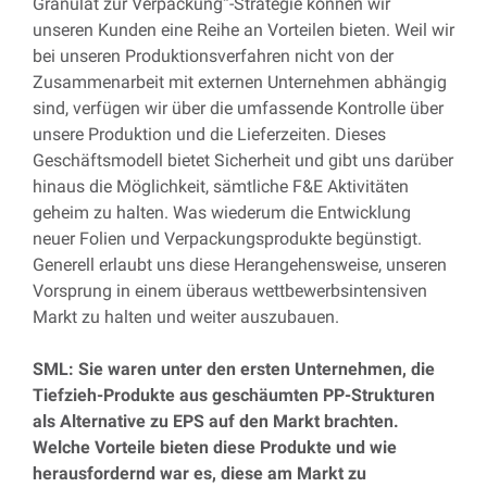
Granulat zur Verpackung“-Strategie können wir
unseren Kunden eine Reihe an Vorteilen bieten. Weil wir
bei unseren Produktionsverfahren nicht von der
Zusammenarbeit mit externen Unternehmen abhängig
sind, verfügen wir über die umfassende Kontrolle über
unsere Produktion und die Lieferzeiten. Dieses
Geschäftsmodell bietet Sicherheit und gibt uns darüber
hinaus die Möglichkeit, sämtliche F&E Aktivitäten
geheim zu halten. Was wiederum die Entwicklung
neuer Folien und Verpackungsprodukte begünstigt.
Generell erlaubt uns diese Herangehensweise, unseren
Vorsprung in einem überaus wettbewerbsintensiven
Markt zu halten und weiter auszubauen.
SML: Sie waren unter den ersten Unternehmen, die
Tiefzieh-Produkte aus geschäumten PP-Strukturen
als Alternative zu EPS auf den Markt brachten.
Welche Vorteile bieten diese Produkte und wie
herausfordernd war es, diese am Markt zu