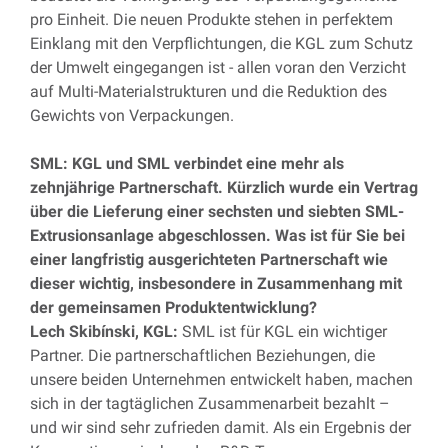
pro Einheit. Die neuen Produkte stehen in perfektem
Einklang mit den Verpflichtungen, die KGL zum Schutz
der Umwelt eingegangen ist - allen voran den Verzicht
auf Multi-Materialstrukturen und die Reduktion des
Gewichts von Verpackungen.
SML: KGL und SML verbindet eine mehr als
zehnjährige Partnerschaft. Kürzlich wurde ein Vertrag
über die Lieferung einer sechsten und siebten SML-
Extrusionsanlage abgeschlossen. Was ist für Sie bei
einer langfristig ausgerichteten Partnerschaft wie
dieser wichtig, insbesondere in Zusammenhang mit
der gemeinsamen Produktentwicklung?
Lech Skibínski, KGL:
SML ist für KGL ein wichtiger
Partner. Die partnerschaftlichen Beziehungen, die
unsere beiden Unternehmen entwickelt haben, machen
sich in der tagtäglichen Zusammenarbeit bezahlt –
und wir sind sehr zufrieden damit. Als ein Ergebnis der