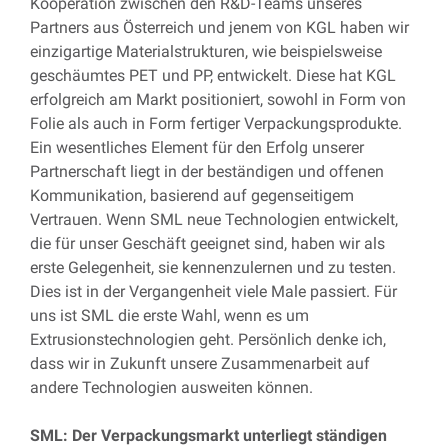
Kooperation zwischen den R&D-Teams unseres
Partners aus Österreich und jenem von KGL haben wir
einzigartige Materialstrukturen, wie beispielsweise
geschäumtes PET und PP, entwickelt. Diese hat KGL
erfolgreich am Markt positioniert, sowohl in Form von
Folie als auch in Form fertiger Verpackungsprodukte.
Ein wesentliches Element für den Erfolg unserer
Partnerschaft liegt in der beständigen und offenen
Kommunikation, basierend auf gegenseitigem
Vertrauen. Wenn SML neue Technologien entwickelt,
die für unser Geschäft geeignet sind, haben wir als
erste Gelegenheit, sie kennenzulernen und zu testen.
Dies ist in der Vergangenheit viele Male passiert. Für
uns ist SML die erste Wahl, wenn es um
Extrusionstechnologien geht. Persönlich denke ich,
dass wir in Zukunft unsere Zusammenarbeit auf
andere Technologien ausweiten können.
SML: Der Verpackungsmarkt unterliegt ständigen