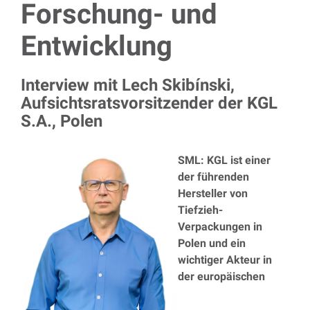
Forschung- und
Entwicklung
Interview mit Lech Skibínski,
Aufsichtsratsvorsitzender der KGL
S.A., Polen
SML: KGL ist einer
der führenden
Hersteller von
Tiefzieh-
Verpackungen in
Polen und ein
wichtiger Akteur in
der europäischen