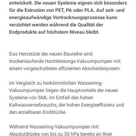
entwickelt. Die neuen Systeme eignen sich besonders
für die Extrusion von PET, PA oder PLA. Auf zeit- und
energieaufwändige Vortrocknungsprozesse kann
verzichtet werden während die Qualität der
Endprodukte auf höchstem Niveau bleibt.
Das Herzstück der neuen Baureihe sind
trockenlaufende Hochleistungs-Vakuumpumpen mit
einem vorgeschalteten effizienten Abscheidesystem.
Im Vergleich zu herkömmlichen Wasserring-
Vakuumpumpen liegen die Hauptvorteile der neuen
Systeme von SML im Entfall des hohen
Kaltwasserverbrauchs, der hohen Energieeffizienz und
den erzielbaren Enddrücke.
Während Wasserring-Vakuumpumpen mit
Absolutdrücke von bis zu 30 hPa bereits an Ihrer