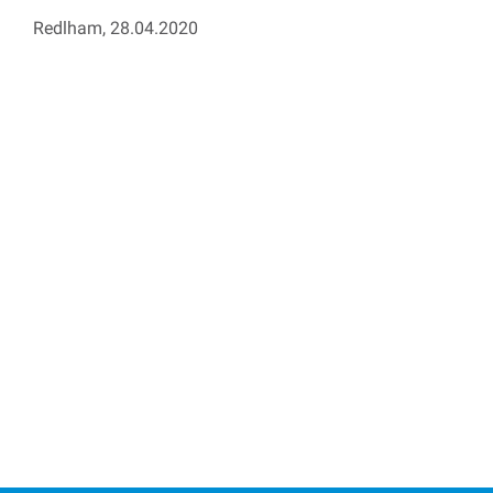
Redlham, 28.04.2020