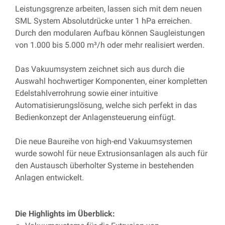
Leistungsgrenze arbeiten, lassen sich mit dem neuen
SML System Absolutdrücke unter 1 hPa erreichen.
Durch den modularen Aufbau können Saugleistungen
von 1.000 bis 5.000 m³/h oder mehr realisiert werden.
Das Vakuumsystem zeichnet sich aus durch die
Auswahl hochwertiger Komponenten, einer kompletten
Edelstahlverrohrung sowie einer intuitive
Automatisierungslösung, welche sich perfekt in das
Bedienkonzept der Anlagensteuerung einfügt.
Die neue Baureihe von high-end Vakuumsystemen
wurde sowohl für neue Extrusionsanlagen als auch für
den Austausch überholter Systeme in bestehenden
Anlagen entwickelt.
Die Highlights im Überblick: