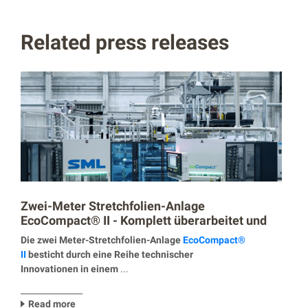
Related press releases
Zwei-Meter Stretchfolien-Anlage
EcoCompact® II - Komplett überarbeitet und
erweitert
Die zwei Meter-Stretchfolien-Anlage
EcoCompact®
II
besticht durch eine Reihe technischer
Innovationen in einem
...
Read more