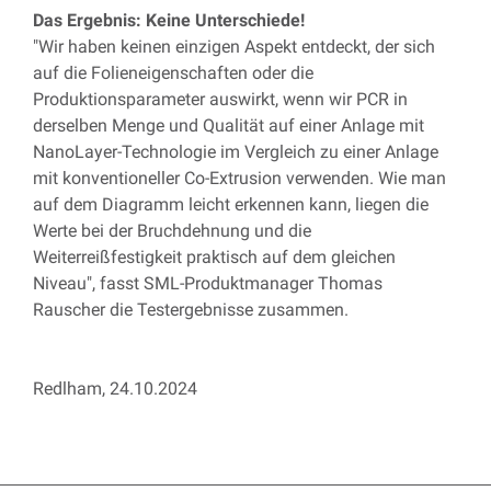
Das Ergebnis: Keine Unterschiede!
"Wir haben keinen einzigen Aspekt entdeckt, der sich
auf die Folieneigenschaften oder die
Produktionsparameter auswirkt, wenn wir PCR in
derselben Menge und Qualität auf einer Anlage mit
NanoLayer-Technologie im Vergleich zu einer Anlage
mit konventioneller Co-Extrusion verwenden.
Wie man
auf dem Diagramm leicht erkennen kann, liegen die
Werte bei der Bruchdehnung und die
Weiterreißfestigkeit praktisch auf dem gleichen
Niveau", fasst SML-Produktmanager Thomas
Rauscher die Testergebnisse zusammen
.
Redlham, 24.10.2024