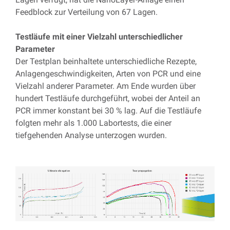
Feedblock zur Verteilung von 67 Lagen.
Testläufe mit einer Vielzahl unterschiedlicher
Parameter
Der Testplan beinhaltete unterschiedliche Rezepte,
Anlagengeschwindigkeiten, Arten von PCR und eine
Vielzahl anderer Parameter. Am Ende wurden über
hundert Testläufe durchgeführt, wobei der Anteil an
PCR immer konstant bei 30 % lag. Auf die Testläufe
folgten mehr als 1.000 Labortests, die einer
tiefgehenden Analyse unterzogen wurden.