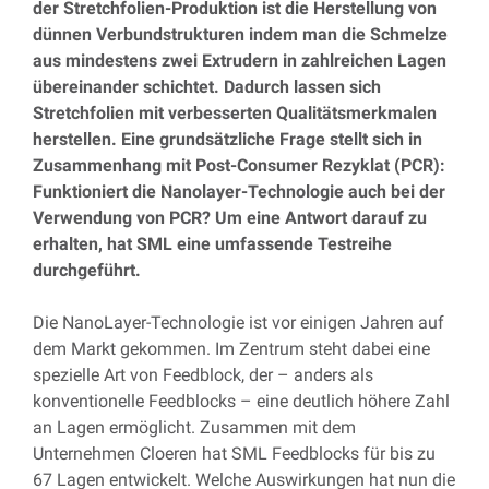
der Stretchfolien-Produktion ist die Herstellung von
dünnen Verbundstrukturen indem man die Schmelze
aus mindestens zwei Extrudern in zahlreichen Lagen
übereinander schichtet. Dadurch lassen sich
Stretchfolien mit verbesserten Qualitätsmerkmalen
herstellen. Eine grundsätzliche Frage stellt sich in
Zusammenhang mit Post-Consumer Rezyklat (PCR):
Funktioniert die Nanolayer-Technologie auch bei der
Verwendung von PCR? Um eine Antwort darauf zu
erhalten, hat SML eine umfassende Testreihe
durchgeführt.
Die NanoLayer-Technologie ist vor einigen Jahren auf
dem Markt gekommen. Im Zentrum steht dabei eine
spezielle Art von Feedblock, der – anders als
konventionelle Feedblocks – eine deutlich höhere Zahl
an Lagen ermöglicht. Zusammen mit dem
Unternehmen Cloeren hat SML Feedblocks für bis zu
67 Lagen entwickelt. Welche Auswirkungen hat nun die