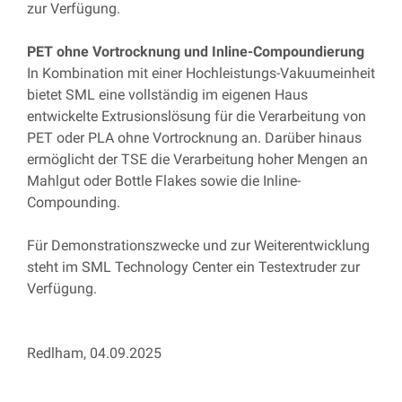
zur Verfügung.
PET ohne Vortrocknung und Inline-Compoundierung
In Kombination mit einer Hochleistungs-Vakuumeinheit
bietet SML eine vollständig im eigenen Haus
entwickelte Extrusionslösung für die Verarbeitung von
PET oder PLA ohne Vortrocknung an. Darüber hinaus
ermöglicht der TSE die Verarbeitung hoher Mengen an
Mahlgut oder Bottle Flakes sowie die Inline-
Compounding.
Für Demonstrationszwecke und zur Weiterentwicklung
steht im SML Technology Center ein Testextruder zur
Verfügung.
Redlham, 04.09.2025