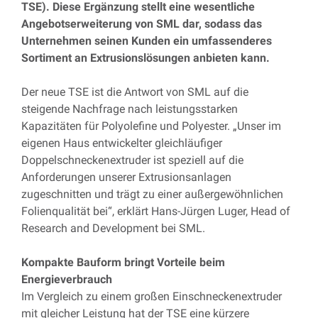
TSE). Diese Ergänzung stellt eine wesentliche
Angebotserweiterung von SML dar, sodass das
Unternehmen seinen Kunden ein umfassenderes
Sortiment an Extrusionslösungen anbieten kann.
Der neue TSE ist die Antwort von SML auf die
steigende Nachfrage nach leistungsstarken
Kapazitäten für Polyolefine und Polyester. „Unser im
eigenen Haus entwickelter gleichläufiger
Doppelschneckenextruder ist speziell auf die
Anforderungen unserer Extrusionsanlagen
zugeschnitten und trägt zu einer außergewöhnlichen
Folienqualität bei“, erklärt Hans-Jürgen Luger, Head of
Research and Development bei SML.
Kompakte Bauform bringt Vorteile beim
Energieverbrauch
Im Vergleich zu einem großen Einschneckenextruder
mit gleicher Leistung hat der TSE eine kürzere