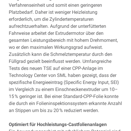
Verfahrenseinheit und somit einen geringeren
Platzbedarf. Daher ist weniger Heizleistung
erforderlich, um die Zylindertemperaturen
aufrechtzuerhalten. Aufgrund der unterfütterten
Fahrweise arbeitet der Extrudermotor über den
gesamten Leistungsbereich mit hohem Drehmoment,
wo er den maximalen Wirkungsgrad aufweist.
Zusätzlich kann die Schmelztemperatur durch den
Füllgrad gezielt beeinflusst werden. Umfangreiche
Tests des neuen TSE auf einer CPP-Anlage im
Technology Center von SML haben gezeigt, dass der
spezifische Energieeintrag (Specific Energy Input, SEI)
im Vergleich zu einem Einschneckenextruder um 10–
15 % geringer ist. Bei einer Standard-CPP-Folie konnte
die durch ein Folieninspektionssystem erkannte Anzahl
an Stippen um bis zu 20 % reduziert werden.
Optimiert für Hochleistungs-Castfolienanlagen