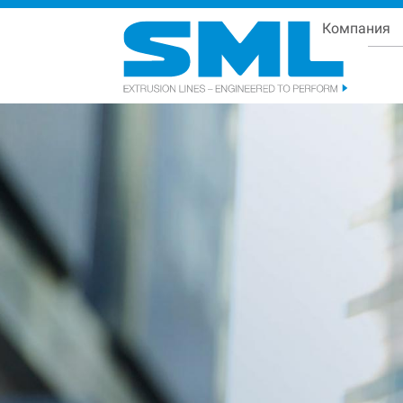
Компания
Se