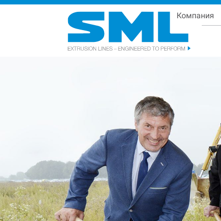
Компания
Se