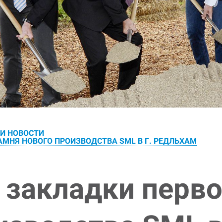
 И НОВОСТИ
МНЯ НОВОГО ПРОИЗВОДСТВА SML В Г. РЕДЛЬХАМ
закладки перво