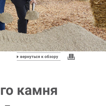
вернуться к обзору
го камня