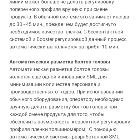
линии может больше не делать регулировку
поперечного профиля вручную при смене
продукта. В обычной системе это занимает иногда
до 30 - 45 мин., прежде чем будет достигнуто
необходимое качество пленки. С бесконтактной
системой и
Booster
регулировкой данный процесс
автоматически выполняется за прибл.
10
мин
.
Автоматическая разметка болтов головы
Автоматическая разметка болтов головы
является еще одной инновацией
SML
для
минимизации количества персонала и
производственных отходов. При использовании
обычного оборудования, оператору необходимо
вручную делать разметку болтов головы при
каждой смене продукта для того, чтобы
обеспечить возможность корректной регулировки
профиля пленки толщиномером. С помощью
автоматической системы, разработанной
SML
,