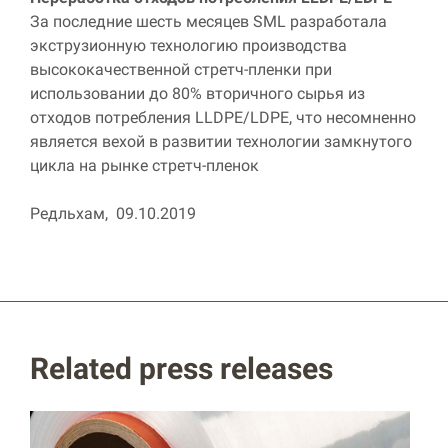
За последние шесть месяцев
SML
разработала
экструзионную технологию производства
высококачественной стретч-пленки при
использовании до 80% вторичного сырья из
отходов потребления
LLDPE
/
LDPE
, что несомненно
является вехой в развитии технологии замкнутого
цикла на рынке стретч-пленок
Редльхам
, 09.10.2019
Related press releases