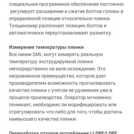
специальное программное обеспечение постоянно
регулирует расширение и сжатие болтов головы в
определенной позиции относительно пленки.
Толщиномер распознает позицию болтов и
автоматически переустанавливает разметку.
Измерение температуры пленки
Все линии
SML
могут измерять реальную
температуру экструдируемой пленки
непосредственно на вале охлаждения. Это
несравненное преимущество, которое дает
производителям возможность прогнозировать
качество пленки с учетом ее удлинения уже в
процессе производства. Оператор мгновенно
понимает, необходимо ли модифицировать или
отрегулировать что-либо для того, чтобы достичь
наивысшего качества пленки.
Переработка отходов потребления
LLDPE
/
LDPE