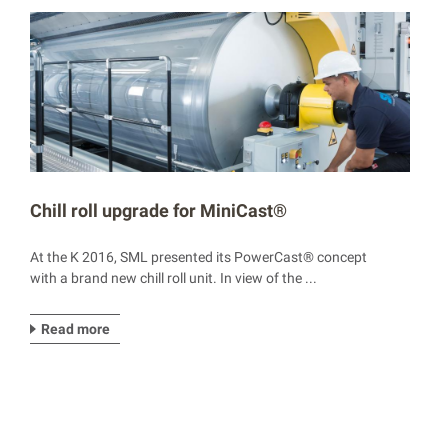
Chill roll upgrade for MiniCast®
At the K 2016, SML presented its PowerCast® concept
with a brand new chill roll unit. In view of the ...
Read more