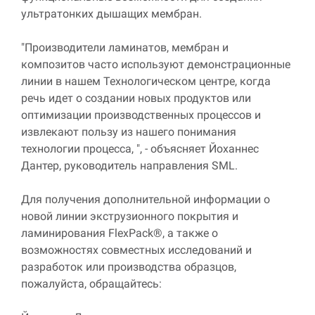
ультратонких дышащих мембран.
"Производители ламинатов, мембран и
композитов часто используют демонстрационные
линии в нашем Технологическом центре, когда
речь идет о создании новых продуктов или
оптимизации производственных процессов и
извлекают пользу из нашего понимания
технологии процесса, ", - объясняет Йоханнес
Дантер, руководитель направления SML.
Для получения дополнительной информации о
новой линии экструзионного покрытия и
ламинирования FlexPack®, а также о
возможностях совместных исследований и
разработок или производства образцов,
пожалуйста, обращайтесь: