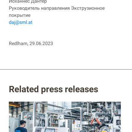
Йоханнес Дантер
Руководитель направления Экструзионное
покрытие
daj@sml.at
Redlham, 29.06.2023
Related press releases