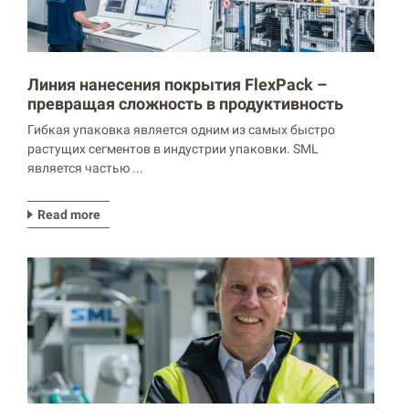
Линия нанесения покрытия FlexPack –
превращая сложность в продуктивность
Гибкая упаковка является одним из самых быстро
растущих сегментов в индустрии упаковки.
SML
является частью ...
Read more