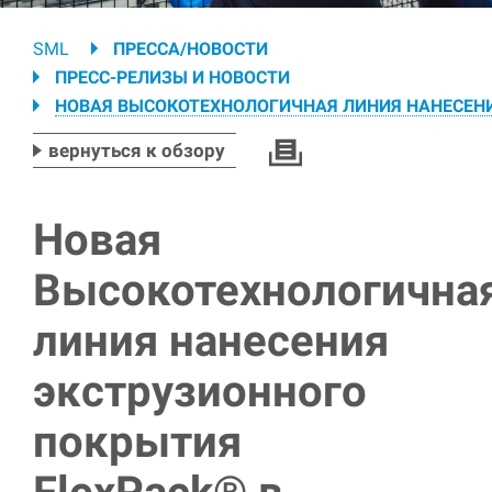
Breadcrumb
SML
ПРЕССА/НОВОСТИ
ПРЕСС-РЕЛИЗЫ И НОВОСТИ
НОВАЯ ВЫСОКОТЕХНОЛОГИЧНАЯ ЛИНИЯ НАНЕСЕНИ
вернуться к обзору
Новая
Высокотехнологична
линия нанесения
экструзионного
покрытия